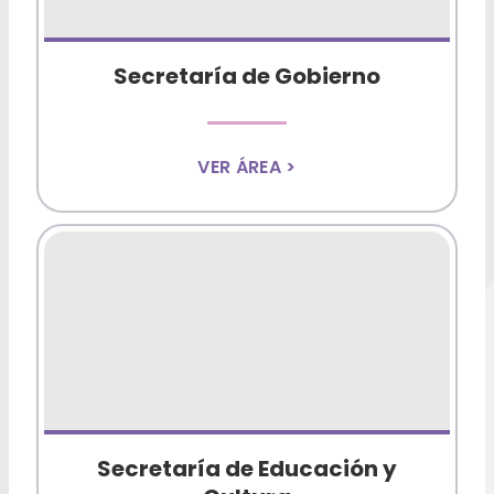
Secretaría de Gobierno
VER ÁREA >
Secretaría de Educación y