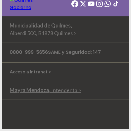
Municipalidad de Quilmes,
Alberdi 500, B1878 Quilmes >
0800-999-5656
SAME y Seguridad: 147
Acceso a Intranet >
Mayra Mendoza
, Intendenta >