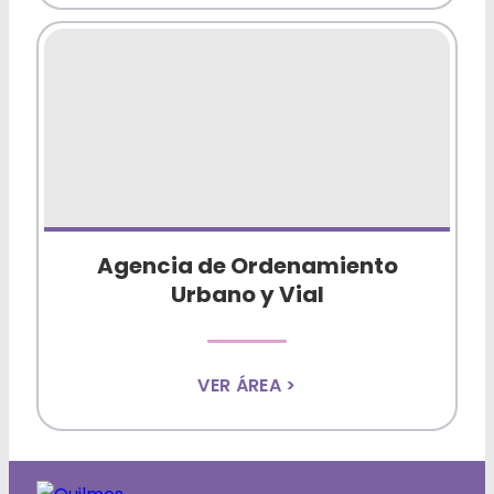
Agencia de Ordenamiento
Urbano y Vial
VER ÁREA >