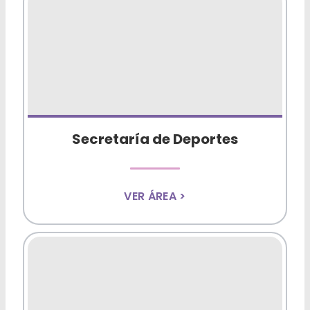
Secretaría de Deportes
VER ÁREA >