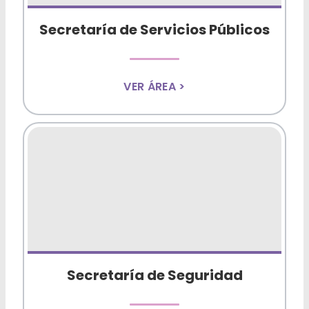
Secretaría de Servicios Públicos
VER ÁREA >
Secretaría de Seguridad