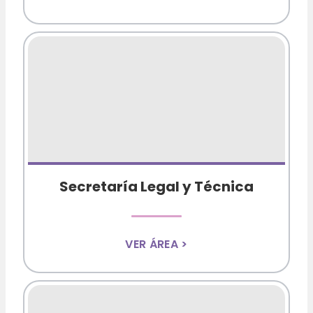
Secretaría Legal y Técnica
VER ÁREA >