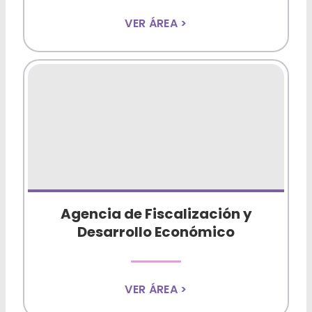
VER ÁREA >
Agencia de Fiscalización y
Desarrollo Económico
VER ÁREA >