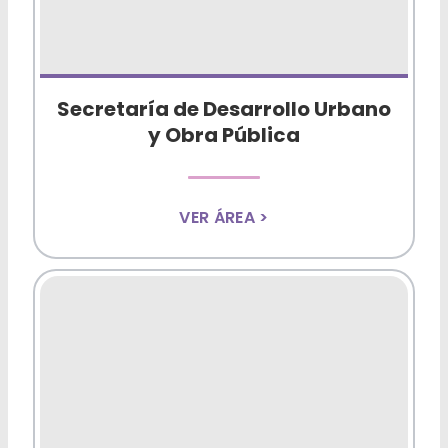
Secretaría de Desarrollo Urbano
y Obra Pública
VER ÁREA >