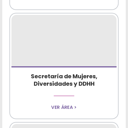
Secretaría de Mujeres,
Diversidades y DDHH
VER ÁREA >