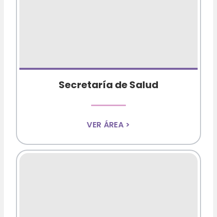
Secretaría de Salud
VER ÁREA >