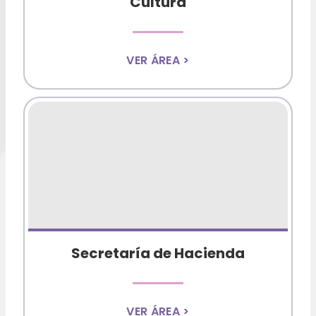
Cultura
VER ÁREA >
Secretaría de Hacienda
VER ÁREA >