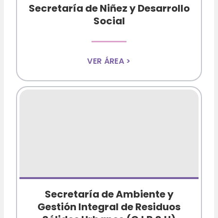
Secretaría de Niñez y Desarrollo
Social
VER ÁREA >
Secretaría de Ambiente y
Gestión Integral de Residuos