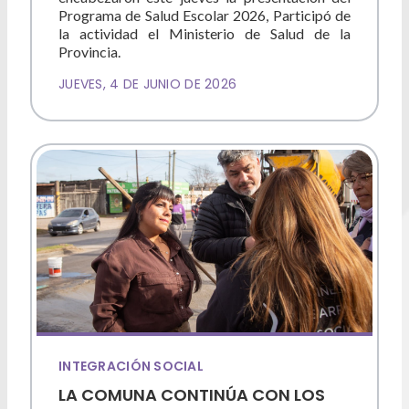
Programa de Salud Escolar 2026, Participó de
la actividad el Ministerio de Salud de la
Provincia.
JUEVES, 4 DE JUNIO DE 2026
INTEGRACIÓN SOCIAL
LA COMUNA CONTINÚA CON LOS