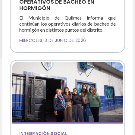
OPERATIVOS DE BACHEO EN
HORMIGÓN
El Municipio de Quilmes informa que
continúan los operativos diarios de bacheo de
hormigón en distintos puntos del distrito.
MIÉRCOLES, 3 DE JUNIO DE 2026
INTEGRACIÓN SOCIAL