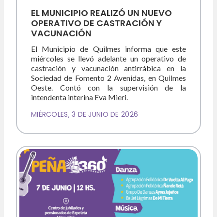
EL MUNICIPIO REALIZÓ UN NUEVO
OPERATIVO DE CASTRACIÓN Y
VACUNACIÓN
El Municipio de Quilmes informa que este
miércoles se llevó adelante un operativo de
castración y vacunación antirrábica en la
Sociedad de Fomento 2 Avenidas, en Quilmes
Oeste. Contó con la supervisión de la
intendenta interina Eva Mieri.
MIÉRCOLES, 3 DE JUNIO DE 2026