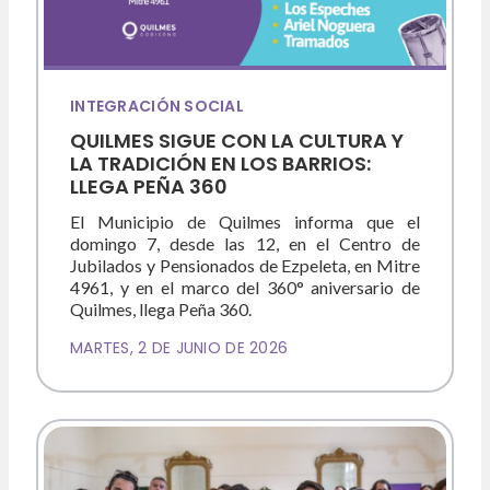
INTEGRACIÓN SOCIAL
QUILMES SIGUE CON LA CULTURA Y
LA TRADICIÓN EN LOS BARRIOS:
LLEGA PEÑA 360
El Municipio de Quilmes informa que el
domingo 7, desde las 12, en el Centro de
Jubilados y Pensionados de Ezpeleta, en Mitre
4961, y en el marco del 360° aniversario de
Quilmes, llega Peña 360.
MARTES, 2 DE JUNIO DE 2026