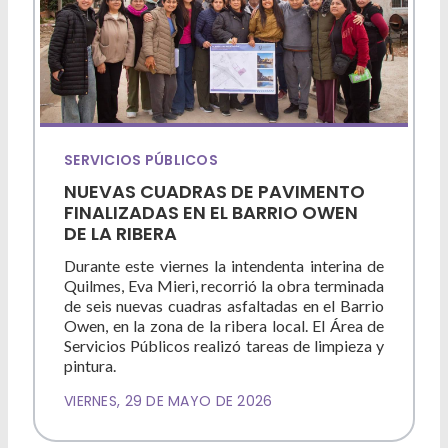
SERVICIOS PÚBLICOS
NUEVAS CUADRAS DE PAVIMENTO
FINALIZADAS EN EL BARRIO OWEN
DE LA RIBERA
Durante este viernes la intendenta interina de
Quilmes, Eva Mieri, recorrió la obra terminada
de seis nuevas cuadras asfaltadas en el Barrio
Owen, en la zona de la ribera local. El Área de
Servicios Públicos realizó tareas de limpieza y
pintura.
VIERNES, 29 DE MAYO DE 2026