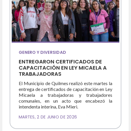
GENERO Y DIVERSIDAD
ENTREGARON CERTIFICADOS DE
CAPACITACIÓN EN LEY MICAELA A
TRABAJADORAS
El Municipio de Quilmes realizó este martes la
entrega de certificados de capacitación en Ley
Micaela a trabajadoras y trabajadores
comunales, en un acto que encabezó la
intendenta interina, Eva Mieri.
MARTES, 2 DE JUNIO DE 2026