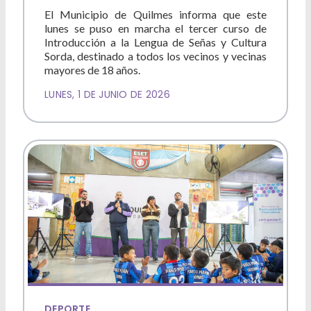
El Municipio de Quilmes informa que este
lunes se puso en marcha el tercer curso de
Introducción a la Lengua de Señas y Cultura
Sorda, destinado a todos los vecinos y vecinas
mayores de 18 años.
LUNES, 1 DE JUNIO DE 2026
DEPORTE