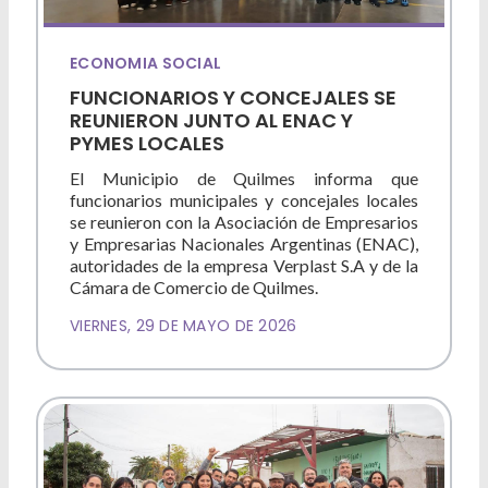
ECONOMIA SOCIAL
FUNCIONARIOS Y CONCEJALES SE
REUNIERON JUNTO AL ENAC Y
PYMES LOCALES
El Municipio de Quilmes informa que
funcionarios municipales y concejales locales
se reunieron con la Asociación de Empresarios
y Empresarias Nacionales Argentinas (ENAC),
autoridades de la empresa Verplast S.A y de la
Cámara de Comercio de Quilmes.
VIERNES, 29 DE MAYO DE 2026