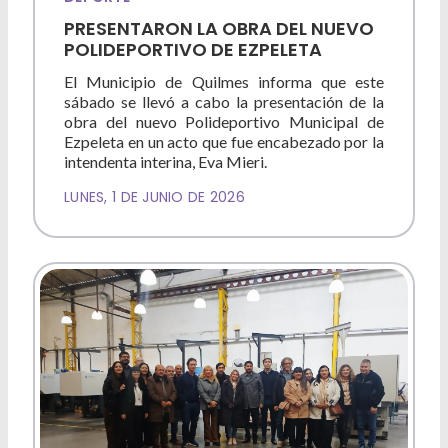
PRESENTARON LA OBRA DEL NUEVO
POLIDEPORTIVO DE EZPELETA
El Municipio de Quilmes informa que este
sábado se llevó a cabo la presentación de la
obra del nuevo Polideportivo Municipal de
Ezpeleta en un acto que fue encabezado por la
intendenta interina, Eva Mieri.
LUNES, 1 DE JUNIO DE 2026