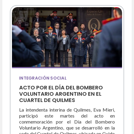
INTEGRACIÓN SOCIAL
ACTO POR EL DÍA DEL BOMBERO
VOLUNTARIO ARGENTINO EN EL
CUARTEL DE QUILMES
La intendenta interina de Quilmes, Eva Mieri,
participó este martes del acto en
conmemoración por el Día del Bombero
Voluntario Argentino, que se desarrolló en la
sede del Cuartel de Quilmes, ubicada en Guido