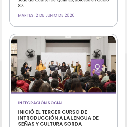
87.
MARTES, 2 DE JUNIO DE 2026
INTEGRACIÓN SOCIAL
INICIÓ EL TERCER CURSO DE
INTRODUCCIÓN A LA LENGUA DE
SEÑAS Y CULTURA SORDA