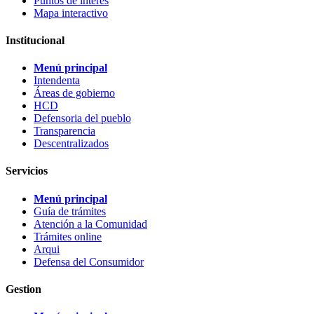
Puntos de interes
Mapa interactivo
Institucional
Menú principal
Intendenta
Áreas de gobierno
HCD
Defensoria del pueblo
Transparencia
Descentralizados
Servicios
Menú principal
Guía de trámites
Atención a la Comunidad
Trámites online
Arqui
Defensa del Consumidor
Gestion