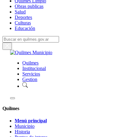
Quilmes Limpio
Obras publicas
Salud
Deportes
Culturas
Educación
Quilmes
Institucional
Servicios
Gestion
Quilmes
Menú principal
Municipio
Historia