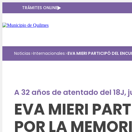
TRÁMITES ONLINE
>
>
Noticias
Internacionales
EVA MIERI PARTICIPÓ DEL ENC
A 32 años de atentado del 18J, j
EVA MIERI PAR
POR LA MEMOR