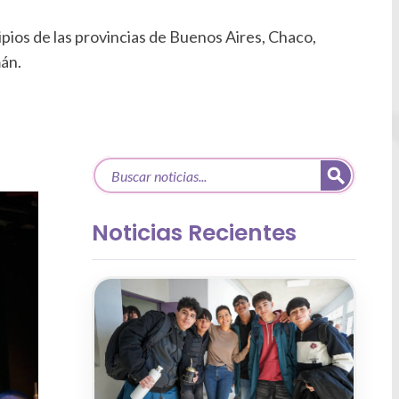
ipios de las provincias de Buenos Aires, Chaco,
mán.
Noticias Recientes