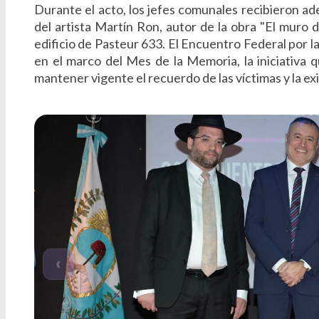
Durante el acto, los jefes comunales recibieron ad
del artista Martín Ron, autor de la obra "El muro 
edificio de Pasteur 633. El Encuentro Federal por 
en el marco del Mes de la Memoria, la iniciativa 
mantener vigente el recuerdo de las víctimas y la exi
‹