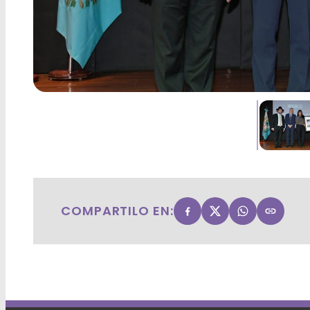
COMPARTILO EN: