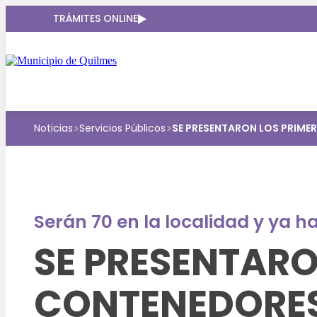
TRÁMITES ONLINE
>
>
Noticias
Servicios Públicos
SE PRESENTARON LOS PRIME
Serán 70 en la localidad y ya ha
SE PRESENTARO
CONTENEDORES