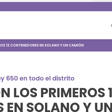
ROS 12 CONTENEDORES EN SOLANO Y UN CAMIÓN
y 650 en todo el distrito
N LOS PRIMEROS 
 EN SOLANO Y U