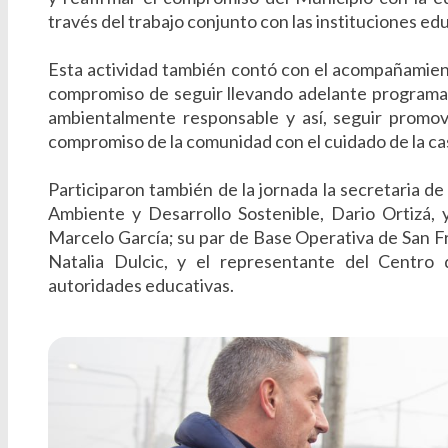
través del trabajo conjunto con las instituciones ed
Esta actividad también contó con el acompañamient
compromiso de seguir llevando adelante programas
ambientalmente responsable y así, seguir promovi
compromiso de la comunidad con el cuidado de la ca
Participaron también de la jornada la secretaria d
Ambiente y Desarrollo Sostenible, Dario Ortizá, y
Marcelo García; su par de Base Operativa de San Fr
Natalia Dulcic, y el representante del Centro 
autoridades educativas.