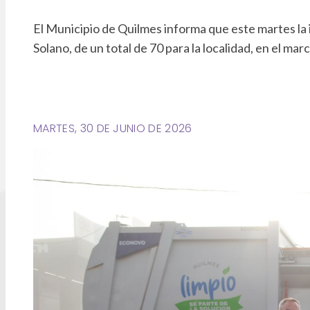
El Municipio de Quilmes informa que este martes la 
Solano, de un total de 70 para la localidad, en el ma
MARTES, 30 DE JUNIO DE 2026