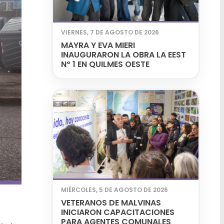
VIERNES, 7 DE AGOSTO DE 2026
MAYRA Y EVA MIERI
INAUGURARON LA OBRA LA EEST
Nº 1 EN QUILMES OESTE
MIÉRCOLES, 5 DE AGOSTO DE 2026
VETERANOS DE MALVINAS
INICIARON CAPACITACIONES
PARA AGENTES COMUNALES