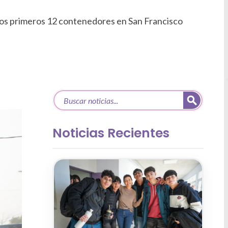
e los primeros 12 contenedores en San Francisco
Noticias Recientes