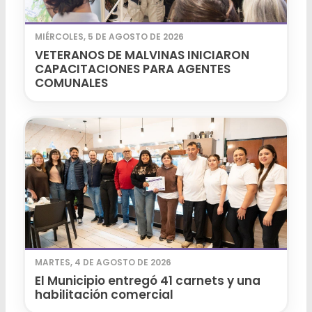
MIÉRCOLES, 5 DE AGOSTO DE 2026
VETERANOS DE MALVINAS INICIARON
CAPACITACIONES PARA AGENTES
COMUNALES
MARTES, 4 DE AGOSTO DE 2026
El Municipio entregó 41 carnets y una
habilitación comercial