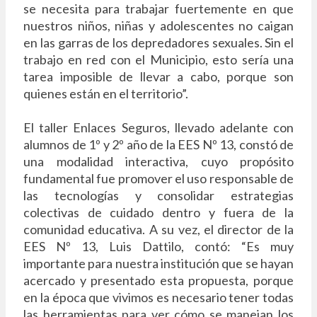
se necesita para trabajar fuertemente en que
nuestros niños, niñas y adolescentes no caigan
en las garras de los depredadores sexuales. Sin el
trabajo en red con el Municipio, esto sería una
tarea imposible de llevar a cabo, porque son
quienes están en el territorio”.
El taller Enlaces Seguros, llevado adelante con
alumnos de 1º y 2º año de la EES Nº 13, constó de
una modalidad interactiva, cuyo propósito
fundamental fue promover el uso responsable de
las tecnologías y consolidar estrategias
colectivas de cuidado dentro y fuera de la
comunidad educativa. A su vez, el director de la
EES Nº 13, Luis Dattilo, contó: “Es muy
importante para nuestra institución que se hayan
acercado y presentado esta propuesta, porque
en la época que vivimos es necesario tener todas
las herramientas para ver cómo se manejan los