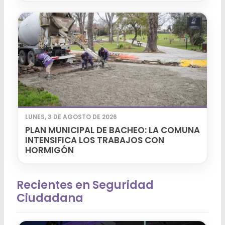
LUNES, 3 DE AGOSTO DE 2026
PLAN MUNICIPAL DE BACHEO: LA COMUNA
INTENSIFICA LOS TRABAJOS CON
HORMIGÓN
Recientes en Seguridad
Ciudadana