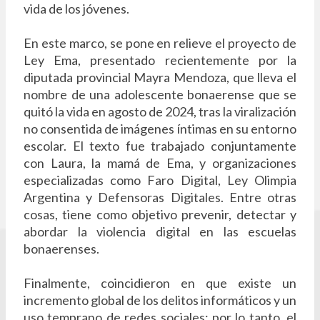
vida de los jóvenes.
En este marco, se pone en relieve el proyecto de
Ley Ema, presentado recientemente por la
diputada provincial Mayra Mendoza, que lleva el
nombre de una adolescente bonaerense que se
quitó la vida en agosto de 2024, tras la viralización
no consentida de imágenes íntimas en su entorno
escolar. El texto fue trabajado conjuntamente
con Laura, la mamá de Ema, y organizaciones
especializadas como Faro Digital, Ley Olimpia
Argentina y Defensoras Digitales. Entre otras
cosas, tiene como objetivo prevenir, detectar y
abordar la violencia digital en las escuelas
bonaerenses.
Finalmente, coincidieron en que existe un
incremento global de los delitos informáticos y un
uso temprano de redes sociales; por lo tanto, el