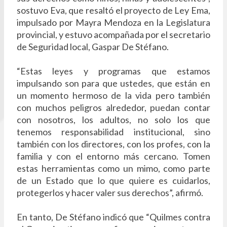
sostuvo Eva, que resaltó el proyecto de Ley Ema,
impulsado por Mayra Mendoza en la Legislatura
provincial, y estuvo acompañada por el secretario
de Seguridad local, Gaspar De Stéfano.
“Estas leyes y programas que estamos
impulsando son para que ustedes, que están en
un momento hermoso de la vida pero también
con muchos peligros alrededor, puedan contar
con nosotros, los adultos, no solo los que
tenemos responsabilidad institucional, sino
también con los directores, con los profes, con la
familia y con el entorno más cercano. Tomen
estas herramientas como un mimo, como parte
de un Estado que lo que quiere es cuidarlos,
protegerlos y hacer valer sus derechos”, afirmó.
En tanto, De Stéfano indicó que “Quilmes contra