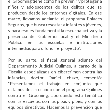
el Grooming tiene como fin prevenir y proteger a
niños y adolescentes de los delitos que se
producen desde los entornos digitales. En ese
marco, llevamos adelante el programa Enlaces
Seguros, que busca rescatar a infantes y jóvenes,
y para eso es fundamental la escucha activa y la
presencia del Gobierno local y el Ministerio
Público en las escuelas e instituciones
intermedias para difundir el proyecto”.
Por su parte, el fiscal general adjunto del
Departamento Judicial Quilmes, a cargo de la
Fiscalía especializada en cibercrimen contra las
infancias, doctor Daniel Ichazo, comentó:
“Presentamos el trabajo en conjunto que
estamos desarrollando con el programa Quilmes
contra el Grooming, abordando esta temática
con las escuelas, con las pibas y pibes, y con los
equipos directivos. Hacemos la prevención que