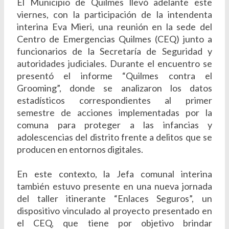
El Municipio de Quilmes llevó adelante este
viernes, con la participación de la intendenta
interina Eva Mieri, una reunión en la sede del
Centro de Emergencias Quilmes (CEQ) junto a
funcionarios de la Secretaría de Seguridad y
autoridades judiciales. Durante el encuentro se
presentó el informe “Quilmes contra el
Grooming”, donde se analizaron los datos
estadísticos correspondientes al primer
semestre de acciones implementadas por la
comuna para proteger a las infancias y
adolescencias del distrito frente a delitos que se
producen en entornos digitales.
En este contexto, la Jefa comunal interina
también estuvo presente en una nueva jornada
del taller itinerante “Enlaces Seguros”, un
dispositivo vinculado al proyecto presentado en
el CEQ, que tiene por objetivo brindar