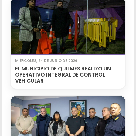
MIÉRCOLES, 24 DE JUNIO DE 2026
EL MUNICIPIO DE QUILMES REALIZÓ UN
OPERATIVO INTEGRAL DE CONTROL
VEHICULAR