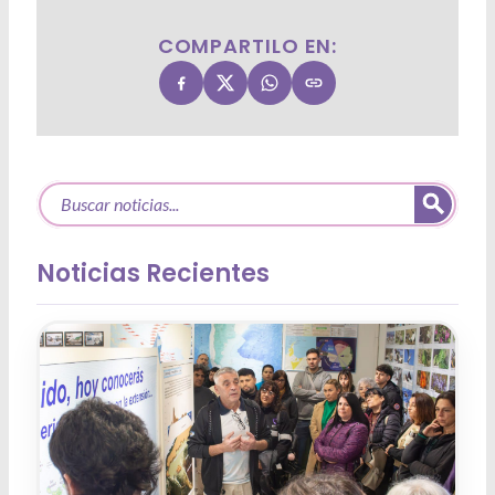
COMPARTILO EN:
Noticias Recientes