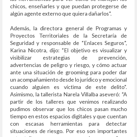
chicos, enseñarles y que puedan protegerse de
algún agente externo que quiera dañarlos”.
Además, la directora general de Programas y
Proyectos Territoriales de la Secretaría de
Seguridad y responsable de “Enlaces Seguros”,
Karina Nicotra, dijo: “El objetivo es visualizar y
visibilizar estrategias de prevención,
advertencias de peligro y riesgo, y cómo actuar
ante una situación de grooming para poder dar
un acompañamiento desde lo jurídico y emocional
cuando alguien es víctima de este delito”.
Asimismo, la tallerista Narela Villalba aseveró: “A
partir de los talleres que venimos realizando
pudimos observar que los chicos pasan mucho
tiempo en estos espacios digitales y que cuentan
con escasas herramientas para detectar
situaciones de riesgo. Por eso son importantes