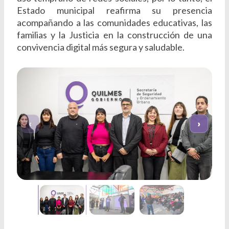
Estado municipal reafirma su presencia
acompañando a las comunidades educativas, las
familias y la Justicia en la construcción de una
convivencia digital más segura y saludable.
‹
›