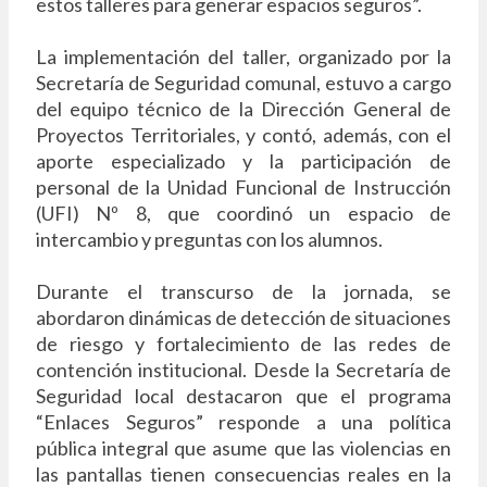
estos talleres para generar espacios seguros”.
La implementación del taller, organizado por la
Secretaría de Seguridad comunal, estuvo a cargo
del equipo técnico de la Dirección General de
Proyectos Territoriales, y contó, además, con el
aporte especializado y la participación de
personal de la Unidad Funcional de Instrucción
(UFI) Nº 8, que coordinó un espacio de
intercambio y preguntas con los alumnos.
Durante el transcurso de la jornada, se
abordaron dinámicas de detección de situaciones
de riesgo y fortalecimiento de las redes de
contención institucional. Desde la Secretaría de
Seguridad local destacaron que el programa
“Enlaces Seguros” responde a una política
pública integral que asume que las violencias en
las pantallas tienen consecuencias reales en la