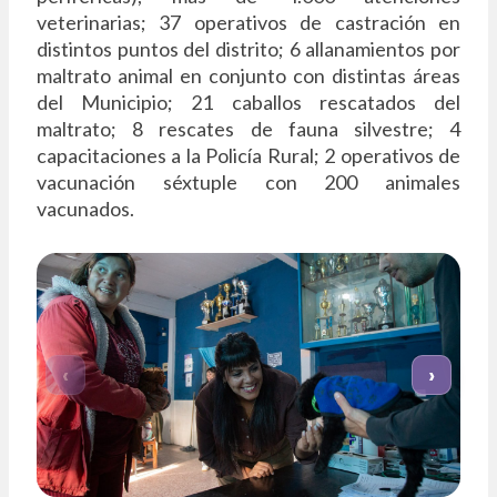
veterinarias; 37 operativos de castración en
distintos puntos del distrito; 6 allanamientos por
maltrato animal en conjunto con distintas áreas
del Municipio; 21 caballos rescatados del
maltrato; 8 rescates de fauna silvestre; 4
capacitaciones a la Policía Rural; 2 operativos de
vacunación séxtuple con 200 animales
vacunados.
‹
›