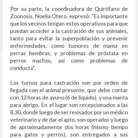
Por su parte, la coordinadora de Quirófano de
Zoonosis, Noelia Otero, expresó: “Es importante
que los vecinos tengan estos operativos para que
puedan acceder a la castración de sus animales,
tanto para evitar la superpoblación y prevenir
enfermedades, como tumores de mama en
perras hembras, y problemas de próstata en
perros machos, así como problemas de
conducta”.
Los turnos para castración son por orden de
llegada con el animal presente, que debe contar
con 12 horas de ayuno (6 de líquido), y una manta
para abrigo. En el lugar son recepcionados a las
8.30, donde luego de ser revisados por un médico
veterinario y de dar el apto, son operados y luego
de aproximadamente dos horas (mismo tiempo
para gatos y perros), son entregados a sus