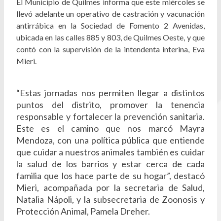
El Municipio de Quilmes informa que este miércoles se
llevó adelante un operativo de castración y vacunación
antirrábica en la Sociedad de Fomento 2 Avenidas,
ubicada en las calles 885 y 803, de Quilmes Oeste, y que
contó con la supervisión de la intendenta interina, Eva
Mieri.
“Estas jornadas nos permiten llegar a distintos
puntos del distrito, promover la tenencia
responsable y fortalecer la prevención sanitaria.
Este es el camino que nos marcó Mayra
Mendoza, con una política pública que entiende
que cuidar a nuestros animales también es cuidar
la salud de los barrios y estar cerca de cada
familia que los hace parte de su hogar”, destacó
Mieri, acompañada por la secretaria de Salud,
Natalia Nápoli, y la subsecretaria de Zoonosis y
Protección Animal, Pamela Dreher.