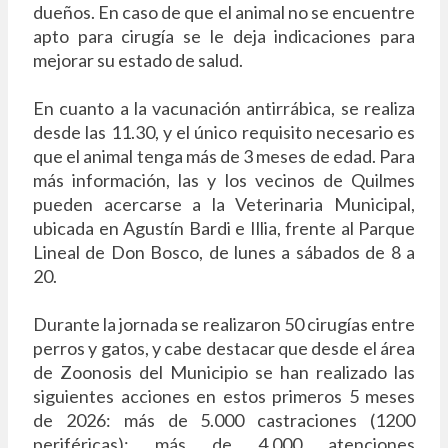
dueños. En caso de que el animal no se encuentre
apto para cirugía se le deja indicaciones para
mejorar su estado de salud.
En cuanto a la vacunación antirrábica, se realiza
desde las 11.30, y el único requisito necesario es
que el animal tenga más de 3 meses de edad. Para
más información, las y los vecinos de Quilmes
pueden acercarse a la Veterinaria Municipal,
ubicada en Agustín Bardi e Illia, frente al Parque
Lineal de Don Bosco, de lunes a sábados de 8 a
20.
Durante la jornada se realizaron 50 cirugías entre
perros y gatos, y cabe destacar que desde el área
de Zoonosis del Municipio se han realizado las
siguientes acciones en estos primeros 5 meses
de 2026: más de 5.000 castraciones (1200
periféricas); más de 4.000 atenciones