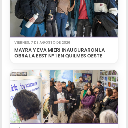
VIERNES, 7 DE AGOSTO DE 2026
MAYRA Y EVA MIERI INAUGURARON LA
OBRA LA EEST Nº 1 EN QUILMES OESTE