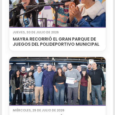
JUEVES, 30 DE JULIO DE 2026
MAYRA RECORRIÓ EL GRAN PARQUE DE
JUEGOS DEL POLIDEPORTIVO MUNICIPAL
MIÉRCOLES, 29 DE JULIO DE 2026