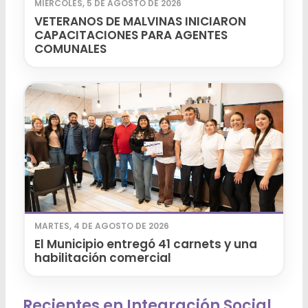
MIÉRCOLES, 5 DE AGOSTO DE 2026
VETERANOS DE MALVINAS INICIARON
CAPACITACIONES PARA AGENTES
COMUNALES
MARTES, 4 DE AGOSTO DE 2026
El Municipio entregó 41 carnets y una
habilitación comercial
Recientes en Integración Social