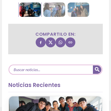
COMPARTILO EN:
Noticias Recientes