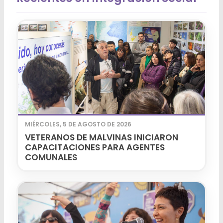
MIÉRCOLES, 5 DE AGOSTO DE 2026
VETERANOS DE MALVINAS INICIARON
CAPACITACIONES PARA AGENTES
COMUNALES