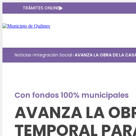
TRÁMITES ONLINE
>
>
Noticias
Integración Social
AVANZA LA OBRA DE LA CAS
Con fondos 100% municipales
AVANZA LA OBR
TEMPORAL PAR