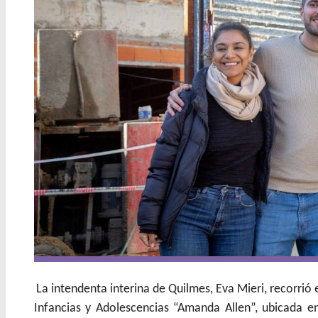
La intendenta interina de Quilmes, Eva Mieri, recorrió
Infancias y Adolescencias “Amanda Allen”, ubicada en