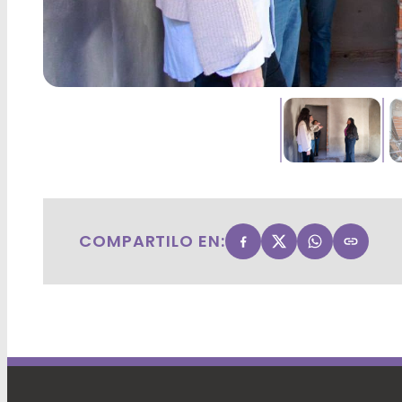
COMPARTILO EN: