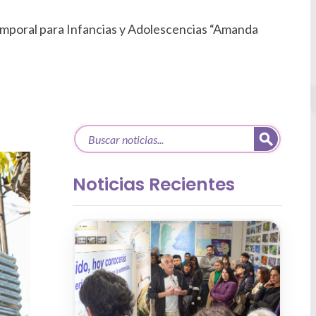
 Temporal para Infancias y Adolescencias “Amanda
Noticias Recientes