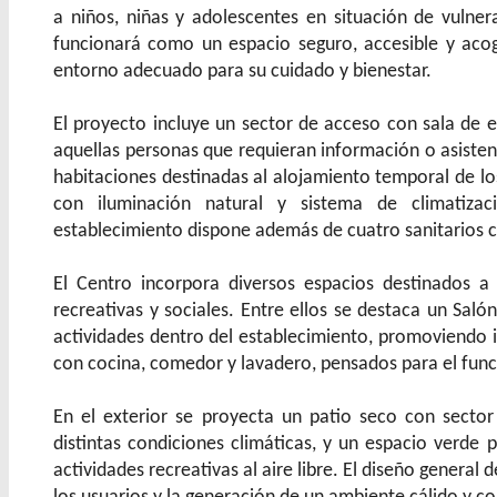
a niños, niñas y adolescentes en situación de vulner
funcionará como un espacio seguro, accesible y acog
entorno adecuado para su cuidado y bienestar.
El proyecto incluye un sector de acceso con sala de 
aquellas personas que requieran información o asisten
habitaciones destinadas al alojamiento temporal de lo
con iluminación natural y sistema de climatizaci
establecimiento dispone además de cuatro sanitarios c
El Centro incorpora diversos espacios destinados a 
recreativas y sociales. Entre ellos se destaca un Saló
actividades dentro del establecimiento, promoviendo 
con cocina, comedor y lavadero, pensados para el func
En el exterior se proyecta un patio seco con sector 
distintas condiciones climáticas, y un espacio verde
actividades recreativas al aire libre. El diseño general 