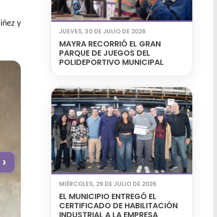
iñez y
JUEVES, 30 DE JULIO DE 2026
MAYRA RECORRIÓ EL GRAN
PARQUE DE JUEGOS DEL
POLIDEPORTIVO MUNICIPAL
›
MIÉRCOLES, 29 DE JULIO DE 2026
EL MUNICIPIO ENTREGÓ EL
CERTIFICADO DE HABILITACIÓN
INDUSTRIAL A LA EMPRESA