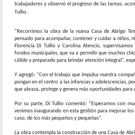
trabajadores y observó el progreso de las tareas, acom
Tullio.
“Recorrimos la obra de la nueva Casa de Abrigo Tem
pensado para acompañar, contener y cuidar a niños, ni
Florencia Di Tullio y Carolina Atencio, supervisamo
fondos municipales, que va a permitir que muchos chic
cálido y preparado para brindar atención integral”, exp
Y agregó: “Con el trabajo que impulsa nuestra compa
pongan en el centro a las infancias y adolescencias, 
que abraza, protege y genera más oportunidades para 
Por su parte, Di Tullio comentó: “Esperamos con mu
venimos inaugurando en esta gestión para mejorar los d
caso, de los más pequeños y pequeñas”.
La obra contempla la construcción de una Casa de Abri