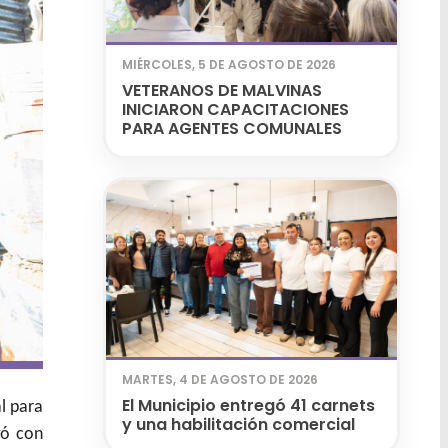
MIÉRCOLES, 5 DE AGOSTO DE 2026
VETERANOS DE MALVINAS
INICIARON CAPACITACIONES
PARA AGENTES COMUNALES
MARTES, 4 DE AGOSTO DE 2026
El Municipio entregó 41 carnets
l para
y una habilitación comercial
gó con