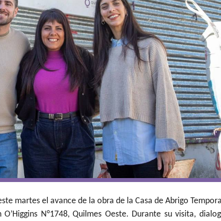
 este martes el avance de la obra de la Casa de Abrigo Tempora
 O’Higgins N°1748, Quilmes Oeste. Durante su visita, dialo