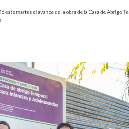
rió este martes el avance de la obra de la Casa de Abrigo
e.