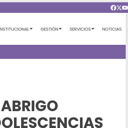
INSTITUCIONAL
GESTIÓN
SERVICIOS
NOTICIAS
 ABRIGO
DOLESCENCIAS