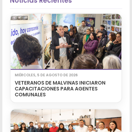
Noticias Recientes
MIÉRCOLES, 5 DE AGOSTO DE 2026
VETERANOS DE MALVINAS INICIARON
CAPACITACIONES PARA AGENTES
COMUNALES