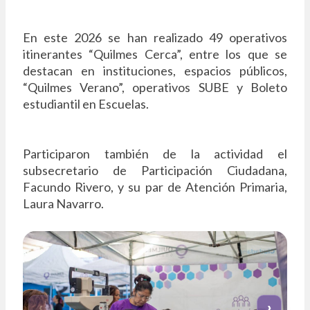
En este 2026 se han realizado 49 operativos
itinerantes “Quilmes Cerca”, entre los que se
destacan en instituciones, espacios públicos,
“Quilmes Verano”, operativos SUBE y Boleto
estudiantil en Escuelas.
Participaron también de la actividad el
subsecretario de Participación Ciudadana,
Facundo Rivero, y su par de Atención Primaria,
Laura Navarro.
‹
›