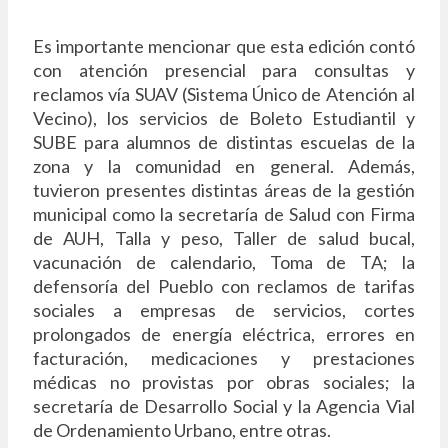
Es importante mencionar que esta edición contó
con atención presencial para consultas y
reclamos vía SUAV (Sistema Único de Atención al
Vecino), los servicios de Boleto Estudiantil y
SUBE para alumnos de distintas escuelas de la
zona y la comunidad en general. Además,
tuvieron presentes distintas áreas de la gestión
municipal como la secretaría de Salud con Firma
de AUH, Talla y peso, Taller de salud bucal,
vacunación de calendario, Toma de TA; la
defensoría del Pueblo con reclamos de tarifas
sociales a empresas de servicios, cortes
prolongados de energía eléctrica, errores en
facturación, medicaciones y prestaciones
médicas no provistas por obras sociales; la
secretaría de Desarrollo Social y la Agencia Vial
de Ordenamiento Urbano, entre otras.