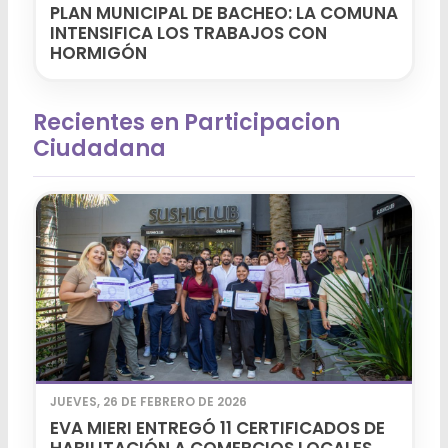
PLAN MUNICIPAL DE BACHEO: LA COMUNA
INTENSIFICA LOS TRABAJOS CON
HORMIGÓN
Recientes en Participacion
Ciudadana
JUEVES, 26 DE FEBRERO DE 2026
EVA MIERI ENTREGÓ 11 CERTIFICADOS DE
HABILITACIÓN A COMERCIOS LOCALES