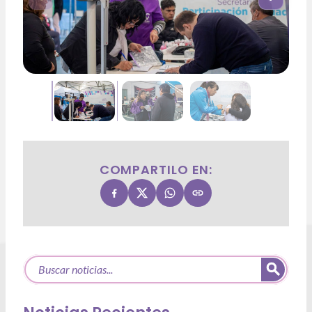
COMPARTILO EN: