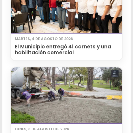
MARTES, 4 DE AGOSTO DE 2026
El Municipio entregó 41 carnets y una
habilitación comercial
LUNES, 3 DE AGOSTO DE 2026