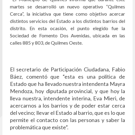
martes se desarrolló un nuevo operativo “Quilmes
Cerca”, la iniciativa que tiene como objetivo acercar
distintos servicios del Estado a los distintos barrios del
distrito. En esta ocasión, el punto elegido fue la
Sociedad de Fomento Dos Avenidas, ubicada en las
calles 885 y 803, de Quilmes Oeste.
El secretario de Participación Ciudadana, Fabio
Báez, comentó que “esta es una política de
Estado que ha llevado nuestra intendenta Mayra
Mendoza, hoy diputada provincial, y que hoy la
lleva nuestra, intendente interina, Eva Mieri, de
acercarnos a los barrios y de poder estar cerca
del vecino; llevar el Estado al barrio, que es lo que
permite el contacto con las personas y saber la
problemática que existe”.