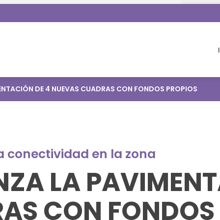
MENTACIÓN DE 4 NUEVAS CUADRAS CON FONDOS PROPIOS
a conectividad en la zona
NZA LA PAVIMENT
AS CON FONDOS 