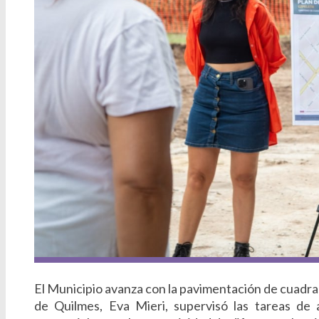
El Municipio avanza con la pavimentación de cuadras 
de Quilmes, Eva Mieri, supervisó las tareas de 