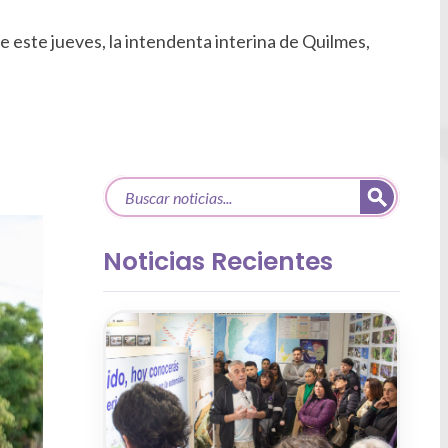
 este jueves, la intendenta interina de Quilmes,
Noticias Recientes