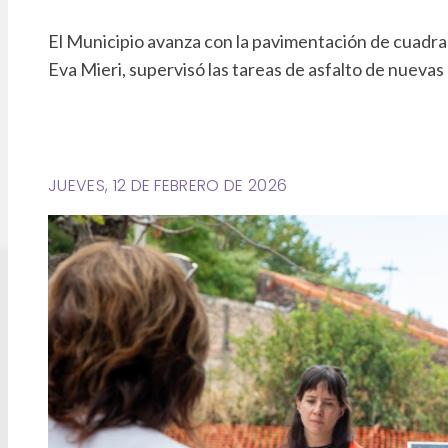
El Municipio avanza con la pavimentación de cuadras
Eva Mieri, supervisó las tareas de asfalto de nuevas 
JUEVES, 12 DE FEBRERO DE 2026