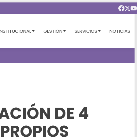
INSTITUCIONAL
GESTIÓN
SERVICIOS
NOTICIAS
ACIÓN DE 4
PROPIOS