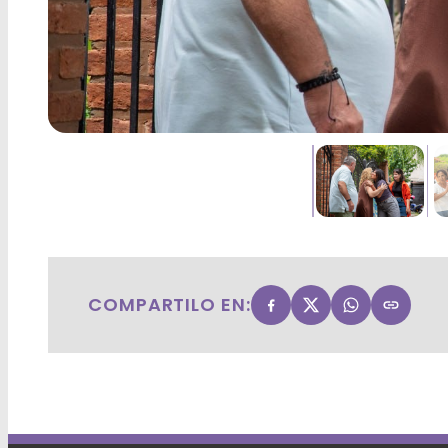
COMPARTILO EN: