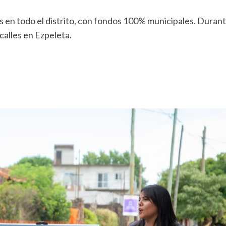
 en todo el distrito, con fondos 100% municipales. Durante
calles en Ezpeleta.