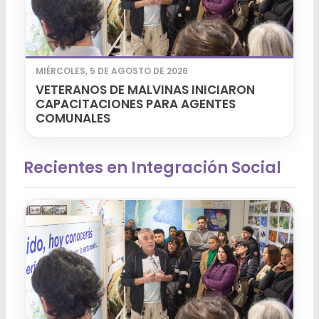
MIÉRCOLES, 5 DE AGOSTO DE 2026
VETERANOS DE MALVINAS INICIARON
CAPACITACIONES PARA AGENTES
COMUNALES
Recientes en Integración Social