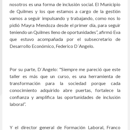
nosotros es una forma de inclusión social. El Municipio
de Quilmes y los que estamos a cargo de la gestión
vamos a seguir impulsando y trabajando, como nos lo
pidió Mayra Mendoza desde el primer día, para seguir
teniendo un Quilmes lleno de oportunidades”, afirmó Eva
que estuvo acompañada por el subsecretario de
Desarrollo Económico, Federico D´Angelo.
Por su parte, D´Angelo: "Siempre me pareció que este
taller es más que un curso, es una herramienta de
transformación para la sociedad porque cada
conocimiento adquirido abre puertas, fortalece la
confianza y amplifica las oportunidades de inclusión
laboral”.
Y el director general de Formación Laboral, Franco