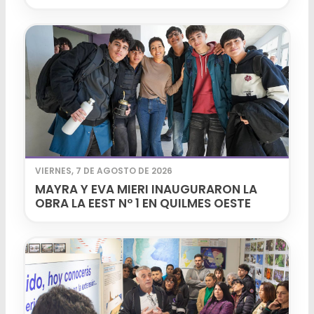
VIERNES, 7 DE AGOSTO DE 2026
MAYRA Y EVA MIERI INAUGURARON LA
OBRA LA EEST Nº 1 EN QUILMES OESTE