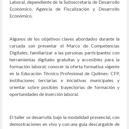
Laboral, dependiente de la Subsecretaría de Desarrollo
Económico, Agencia de Fiscalización y Desarrollo
Económico.
Algunos de los objetivos claves abordados durante la
cursada son presentar el Marco de Competencias
Digitales; familiarizar a las personas participantes con
herramientas digitales gratuitas y accesibles para la
formación laboral; conocer la oferta formativa vigente
en la Educación Técnico Profesional de Quilmes: CFP,
instituciones terciarias e iniciativas municipales y
orientar sobre posibles trayectorias de formación y
oportunidades de inserción laboral.
El taller se desarrolla bajo la modalidad presencial, con
demostraciones en vivo y con una guía descargable de