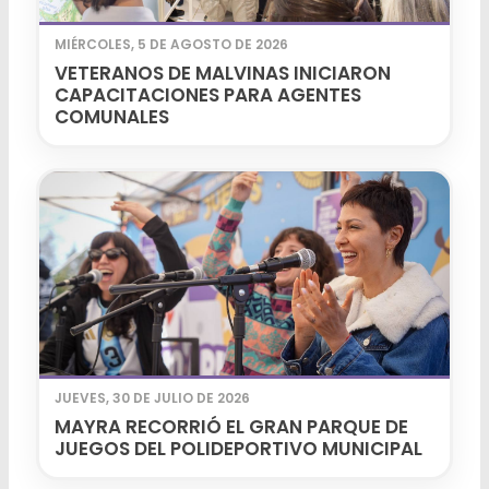
MIÉRCOLES, 5 DE AGOSTO DE 2026
VETERANOS DE MALVINAS INICIARON
CAPACITACIONES PARA AGENTES
COMUNALES
JUEVES, 30 DE JULIO DE 2026
MAYRA RECORRIÓ EL GRAN PARQUE DE
JUEGOS DEL POLIDEPORTIVO MUNICIPAL