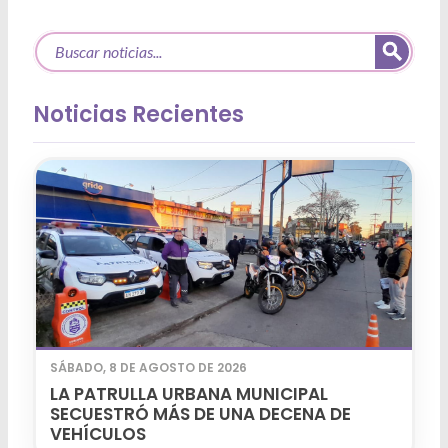
Noticias Recientes
SÁBADO, 8 DE AGOSTO DE 2026
LA PATRULLA URBANA MUNICIPAL
SECUESTRÓ MÁS DE UNA DECENA DE
VEHÍCULOS