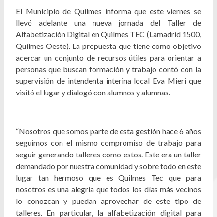
El Municipio de Quilmes informa que este viernes se
llevó adelante una nueva jornada del Taller de
Alfabetización Digital en Quilmes TEC (Lamadrid 1500,
Quilmes Oeste). La propuesta que tiene como objetivo
acercar un conjunto de recursos útiles para orientar a
personas que buscan formación y trabajo contó con la
supervisión de intendenta interina local Eva Mieri que
visitó el lugar y dialogó con alumnos y alumnas.
“Nosotros que somos parte de esta gestión hace 6 años
seguimos con el mismo compromiso de trabajo para
seguir generando talleres como estos. Este era un taller
demandado por nuestra comunidad y sobre todo en este
lugar tan hermoso que es Quilmes Tec que para
nosotros es una alegría que todos los días más vecinos
lo conozcan y puedan aprovechar de este tipo de
talleres. En particular, la alfabetización digital para