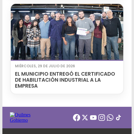
MIÉRCOLES, 29 DE JULIO DE 2026
EL MUNICIPIO ENTREGÓ EL CERTIFICADO
DE HABILITACIÓN INDUSTRIAL A LA
EMPRESA