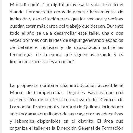
Montali contó: “Lo digital atraviesa la vida de todo el
mundo. Entonces tratamos de generar herramientas de
inclusión y capacitación para que los vecinos y vecinas
puedan estar más cerca del trabajo que desean. Durante
todo el año se va a desarrollar este taller, una o dos
veces por mes con la idea de seguir generando espacios
de debate e inclusión y de capacitación sobre las
tecnologías de la época que siguen avanzando y es
importante prestarles atención”.
La propuesta combina una introducción accesible al
Marco de Competencias Digitales Básicas con una
presentación de la oferta formativa de los Centros de
Formación Profesional y Laboral de Quilmes, brindando
un panorama actualizado de las trayectorias educativas
y laborales disponibles en el distrito. El área que
organiza el taller es la Dirección General de Formación