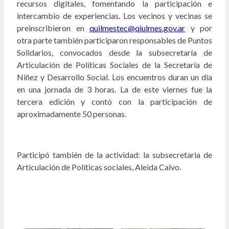
recursos digitales, fomentando la participación e
intercambio de experiencias. Los vecinos y vecinas se
preinscribieron en
quilmestec@qiulmes.gov.ar
y por
otra parte también participaron responsables de Puntos
Solidarios, convocados desde la subsecretaría de
Articulación de Políticas Sociales de la Secretaría de
Niñez y Desarrollo Social. Los encuentros duran un día
en una jornada de 3 horas. La de este viernes fue la
tercera edición y contó con la participación de
aproximadamente 50 personas.
Participó también de la actividad: la subsecretaria de
Articulación de Políticas sociales, Aleida Calvo.