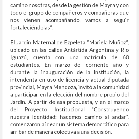
camino nosotras, desde la gestión de Mayra y con
todo el grupo de compañeros y compañeras que
nos vienen acompañando, vamos a seguir
fortaleciéndolas”.
El Jardín Maternal de Ezpeleta “Mariela Muñoz”,
ubicado en las calles Antártida Argentina y Río
Iguazú, cuenta con una matrícula de 60
estudiantes. En marzo del corriente año y
durante la inauguración de la institución, la
intendenta en uso de licencia y actual diputada
provincial, Mayra Mendoza, invitó a la comunidad
a participar en la elección del nombre propio del
Jardín. A partir de esa propuesta, y en el marco
del Proyecto Institucional “Construyendo
nuestra identidad: hacemos camino al andar”,
comenzaron a idear un sistema democrático para
arribar de manera colectiva a una decisión.