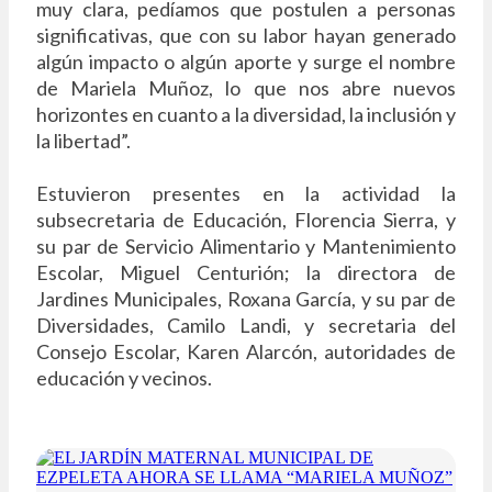
muy clara, pedíamos que postulen a personas
significativas, que con su labor hayan generado
algún impacto o algún aporte y surge el nombre
de Mariela Muñoz, lo que nos abre nuevos
horizontes en cuanto a la diversidad, la inclusión y
la libertad”.
Estuvieron presentes en la actividad la
subsecretaria de Educación, Florencia Sierra, y
su par de Servicio Alimentario y Mantenimiento
Escolar, Miguel Centurión; la directora de
Jardines Municipales, Roxana García, y su par de
Diversidades, Camilo Landi, y secretaria del
Consejo Escolar, Karen Alarcón, autoridades de
educación y vecinos.