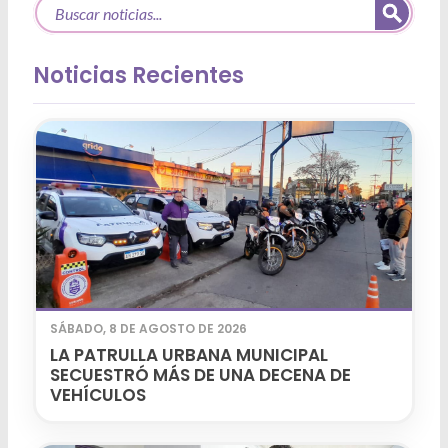
Noticias Recientes
SÁBADO, 8 DE AGOSTO DE 2026
LA PATRULLA URBANA MUNICIPAL
SECUESTRÓ MÁS DE UNA DECENA DE
VEHÍCULOS