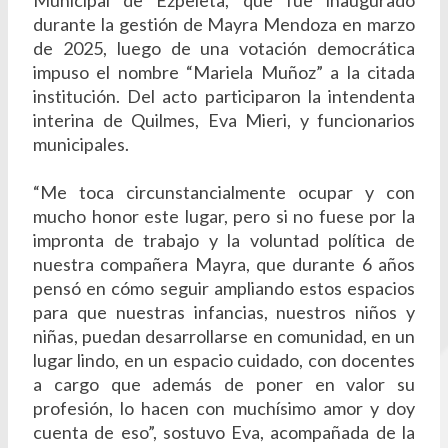
Municipal de Ezpeleta, que fue inaugurado
durante la gestión de Mayra Mendoza en marzo
de 2025, luego de una votación democrática
impuso el nombre “Mariela Muñoz” a la citada
institución. Del acto participaron la intendenta
interina de Quilmes, Eva Mieri, y funcionarios
municipales.
“Me toca circunstancialmente ocupar y con
mucho honor este lugar, pero si no fuese por la
impronta de trabajo y la voluntad política de
nuestra compañera Mayra, que durante 6 años
pensó en cómo seguir ampliando estos espacios
para que nuestras infancias, nuestros niños y
niñas, puedan desarrollarse en comunidad, en un
lugar lindo, en un espacio cuidado, con docentes
a cargo que además de poner en valor su
profesión, lo hacen con muchísimo amor y doy
cuenta de eso”, sostuvo Eva, acompañada de la