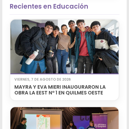
Recientes en Educación
VIERNES, 7 DE AGOSTO DE 2026
MAYRA Y EVA MIERI INAUGURARON LA
OBRA LA EEST Nº 1 EN QUILMES OESTE