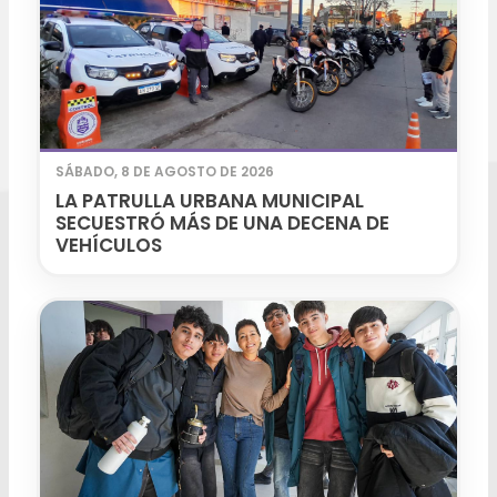
SÁBADO, 8 DE AGOSTO DE 2026
LA PATRULLA URBANA MUNICIPAL
SECUESTRÓ MÁS DE UNA DECENA DE
VEHÍCULOS