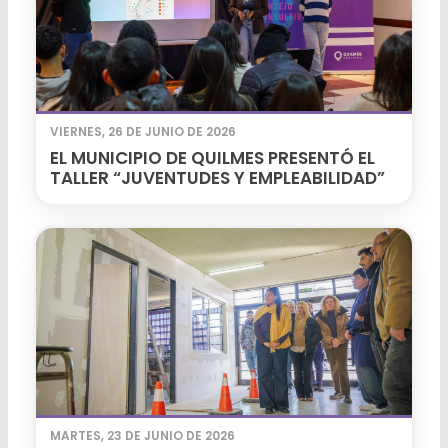
VIERNES, 26 DE JUNIO DE 2026
EL MUNICIPIO DE QUILMES PRESENTÓ EL
TALLER “JUVENTUDES Y EMPLEABILIDAD”
MARTES, 23 DE JUNIO DE 2026