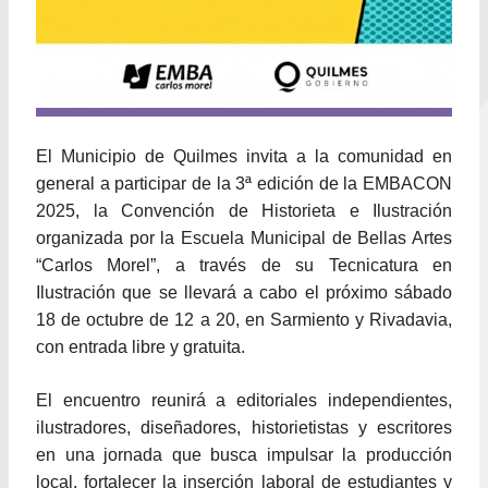
El Municipio de Quilmes invita a la comunidad en
general a participar de la 3ª edición de la EMBACON
2025, la Convención de Historieta e Ilustración
organizada por la Escuela Municipal de Bellas Artes
“Carlos Morel”, a través de su Tecnicatura en
Ilustración que se llevará a cabo el próximo sábado
18 de octubre de 12 a 20, en Sarmiento y Rivadavia,
con entrada libre y gratuita.
El encuentro reunirá a editoriales independientes,
ilustradores, diseñadores, historietistas y escritores
en una jornada que busca impulsar la producción
local, fortalecer la inserción laboral de estudiantes y