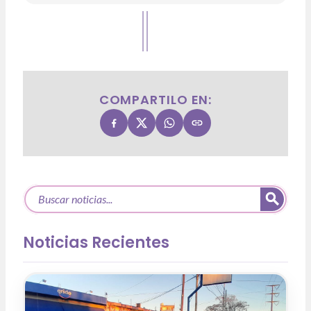
COMPARTILO EN:
Noticias Recientes