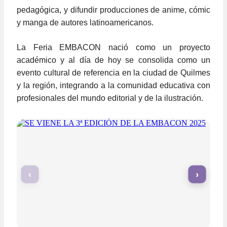
pedagógica, y difundir producciones de anime, cómic
y manga de autores latinoamericanos.
La Feria EMBACON nació como un proyecto
académico y al día de hoy se consolida como un
evento cultural de referencia en la ciudad de Quilmes
y la región, integrando a la comunidad educativa con
profesionales del mundo editorial y de la ilustración.
‹
›