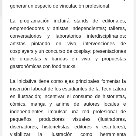
generar un espacio de vinculación profesional.
La programación incluirá stands de editoriales,
emprendedores y artistas independientes; talleres,
conversatorios y laboratorios interdisciplinarios;
artistas pintando en vivo, intervenciones de
cosplayers y un concurso de cosplay; presentaciones
de orquestas y bandas en vivo, y propuestas
gastronómicas con food trucks.
La iniciativa tiene como ejes principales fomentar la
inserción laboral de los estudiantes de la Tecnicatura
en Ilustración; incentivar el consumo de historietas,
cómics, manga y anime de autores locales e
independientes; impulsar una red profesional de
pequeños productores visuales (ilustradores,
diseñadores, historietistas, editores y escritores);
visibilizar la ilustración como herramienta