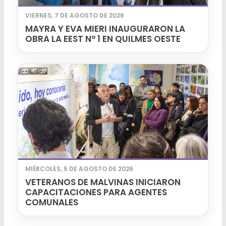
VIERNES, 7 DE AGOSTO DE 2026
MAYRA Y EVA MIERI INAUGURARON LA
OBRA LA EEST Nº 1 EN QUILMES OESTE
MIÉRCOLES, 5 DE AGOSTO DE 2026
VETERANOS DE MALVINAS INICIARON
CAPACITACIONES PARA AGENTES
COMUNALES