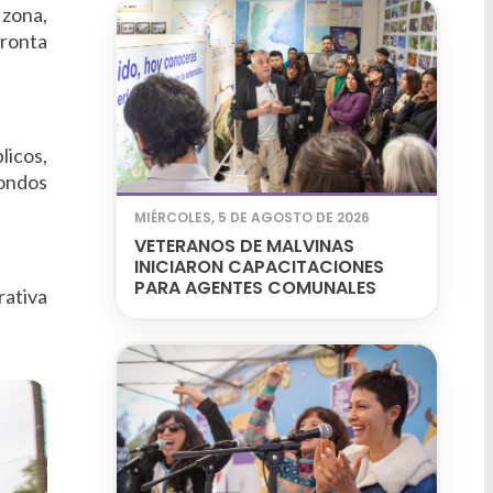
 zona,
Pronta
licos,
fondos
MIÉRCOLES, 5 DE AGOSTO DE 2026
VETERANOS DE MALVINAS
INICIARON CAPACITACIONES
PARA AGENTES COMUNALES
rativa