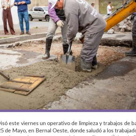
só este viernes un operativo de limpieza y trabajos de 
25 de Mayo, en Bernal Oeste, donde saludó a los trabajad