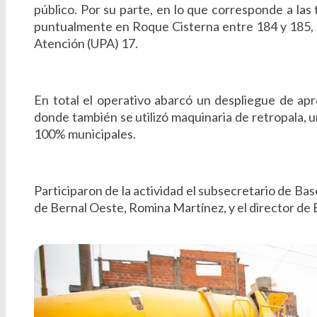
público. Por su parte, en lo que corresponde a las
puntualmente en Roque Cisterna entre 184 y 185, la 
Atención (UPA) 17.
En total el operativo abarcó un despliegue de ap
donde también se utilizó maquinaria de retropala, 
100% municipales.
Participaron de la actividad el subsecretario de Ba
de Bernal Oeste, Romina Martínez, y el director de