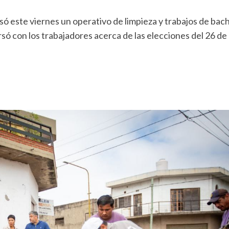
 este viernes un operativo de limpieza y trabajos de bach
ó con los trabajadores acerca de las elecciones del 26 de