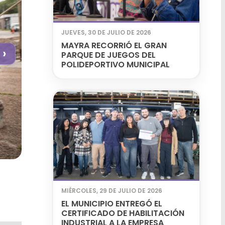
JUEVES, 30 DE JULIO DE 2026
MAYRA RECORRIÓ EL GRAN
›
PARQUE DE JUEGOS DEL
POLIDEPORTIVO MUNICIPAL
MIÉRCOLES, 29 DE JULIO DE 2026
EL MUNICIPIO ENTREGÓ EL
CERTIFICADO DE HABILITACIÓN
INDUSTRIAL A LA EMPRESA