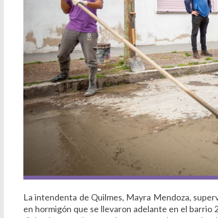
La intendenta de Quilmes, Mayra Mendoza, supervi
en hormigón que se llevaron adelante en el barrio 