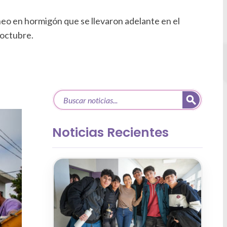
eo en hormigón que se llevaron adelante en el
 octubre.
Noticias Recientes