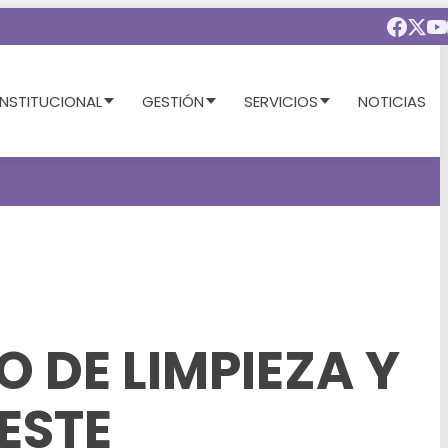
INSTITUCIONAL
GESTIÓN
SERVICIOS
NOTICIAS
 DE LIMPIEZA Y
ESTE