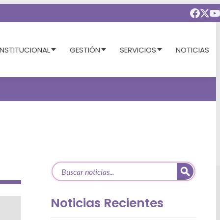
INSTITUCIONAL
GESTIÓN
SERVICIOS
NOTICIAS
Noticias Recientes