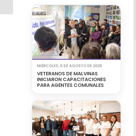
MIÉRCOLES, 5 DE AGOSTO DE 2026
VETERANOS DE MALVINAS
INICIARON CAPACITACIONES
PARA AGENTES COMUNALES