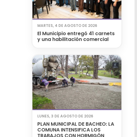
MARTES, 4 DE AGOSTO DE 2026
El Municipio entregó 41 carnets
y una habilitación comercial
LUNES, 3 DE AGOSTO DE 2026
PLAN MUNICIPAL DE BACHEO: LA
COMUNA INTENSIFICA LOS
TRABAJOS CON HORMIGÓN