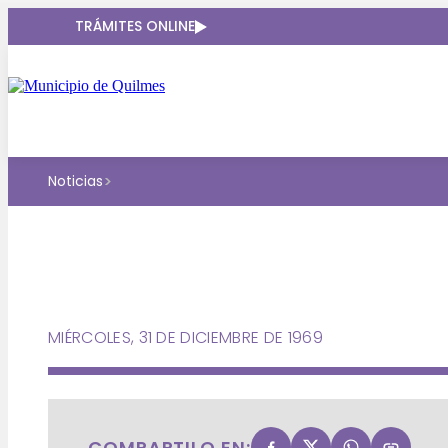
TRÁMITES ONLINE
>
Noticias
MIÉRCOLES, 31 DE DICIEMBRE DE 1969
COMPARTILO EN: