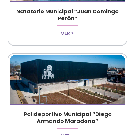
Natatorio Municipal “Juan Domingo
Perón”
VER >
Polideportivo Municipal “Diego
Armando Maradona”