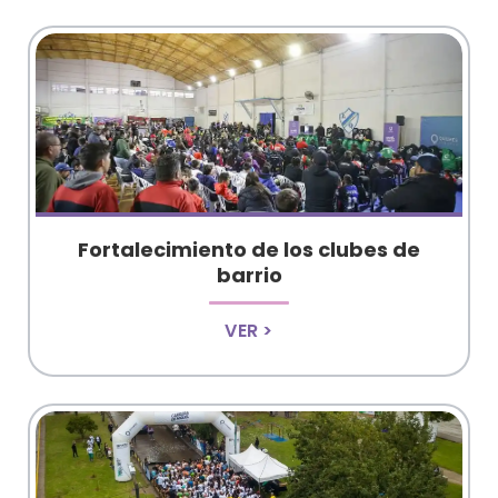
Fortalecimiento de los clubes de
barrio
VER >