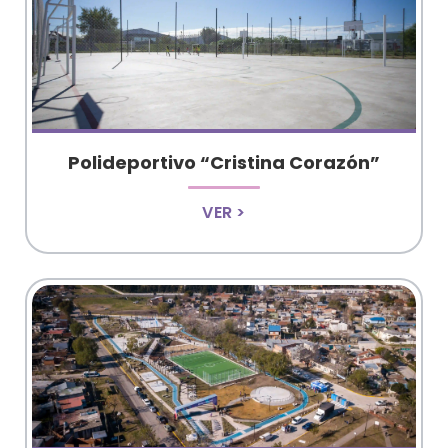
Polideportivo “Cristina Corazón”
VER >