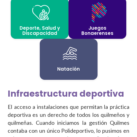
Deporte, Salud y
Juegos
Discapacidad
Bonaerenses
Natación
infraestructura deportiva
El acceso a instalaciones que permitan la práctica
deportiva es un derecho de todos los quilmeños y
quilmeñas. Cuando iniciamos la gestión Quilmes
contaba con un único Polideportivo, lo pusimos en