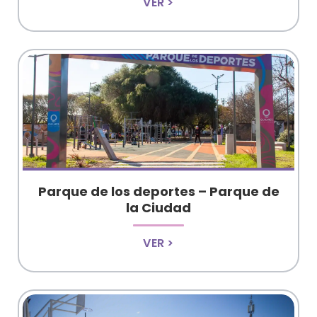
VER >
Parque de los deportes – Parque de
la Ciudad
VER >