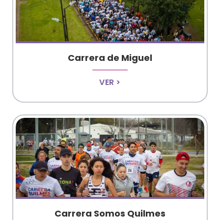
Carrera de Miguel
VER >
Carrera Somos Quilmes