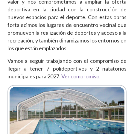
valor y nos comprometimos a ampliar la oferta
deportiva en la ciudad con la construcción de
nuevos espacios para el deporte. Con estas obras
fortalecimos los lugares de encuentro vecinal que
promueven la realización de deportes y acceso a la
recreación, y también dinamizamos los entornos en
los que están emplazados.
Vamos a seguir trabajando con el compromiso de
llegar a tener 7 polideportivos y 2 natatorios
municipales para 2027.
Ver compromiso
.