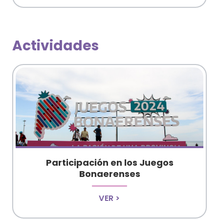
actividades
Participación en los Juegos
Bonaerenses
VER >