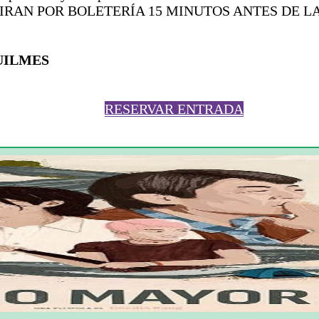
TIRAN POR BOLETERÍA 15 MINUTOS ANTES DE 
QUILMES
RESERVAR ENTRADA