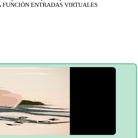
LA FUNCIÓN ENTRADAS VIRTUALES