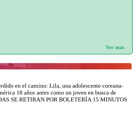
Ver más
rdido en el camino: Lila, una adolescente coreana-
américa 18 años antes como un joven en busca de
S ENTRADAS SE RETIRAN POR BOLETERÍA 15 MINUTOS