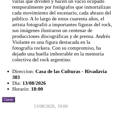
vallas que dividen y hacen un vacío ocupado
temporalmente por fotógrafos que inmortalizan
cada movimiento del escenario, cada abrazo del
público. A lo largo de estos cuarenta años, el
artista fotografió a importantes figuras del rock,
sus imágenes ilustraron un centenar de
producciones discográficas y de prensa. Andrés
Violante es una figura destacada en la
fotografía rockera. Con su compromiso, ha
dejado una huella imborrable en la memoria
colectiva del rock argentino.
Direccion:
Casa de las Culturas - Rivadavia
383
Dia:
13/08/2026
Horario:
18:00
Cerrar
13/08/2026, 19:00