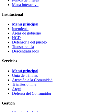
Puntos de interes
Mapa interactivo
Institucional
Menú principal
Intendenta
Áreas de gobierno
HCD
Defensoria del pueblo
Transparencia
Descentralizados
Servicios
Menú principal
Guía de trámites
Atención a la Comunidad
Trámites online
Arqui
Defensa del Consumidor
Gestion