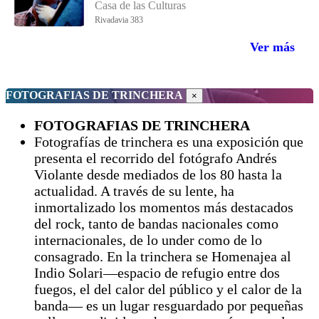
Casa de las Culturas
Rivadavia 383
Ver más
FOTOGRAFIAS DE TRINCHERA
×
FOTOGRAFIAS DE TRINCHERA
Fotografías de trinchera es una exposición que
presenta el recorrido del fotógrafo Andrés
Violante desde mediados de los 80 hasta la
actualidad. A través de su lente, ha
inmortalizado los momentos más destacados
del rock, tanto de bandas nacionales como
internacionales, de lo under como de lo
consagrado. En la trinchera se Homenajea al
Indio Solari—espacio de refugio entre dos
fuegos, el del calor del público y el calor de la
banda— es un lugar resguardado por pequeñas