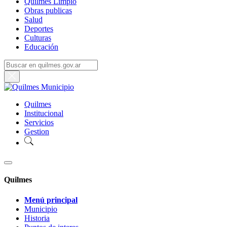
Quilmes Limpio
Obras publicas
Salud
Deportes
Culturas
Educación
Quilmes
Institucional
Servicios
Gestion
Quilmes
Menú principal
Municipio
Historia