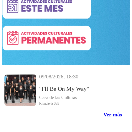
09/08/2026, 18:30
"I'll Be On My Way"
Casa de las Culturas
Rivadavia 383
Ver más