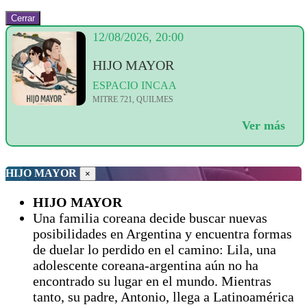
Cerrar
12/08/2026, 20:00
HIJO MAYOR
ESPACIO INCAA
MITRE 721, QUILMES
Ver más
HIJO MAYOR
×
HIJO MAYOR
Una familia coreana decide buscar nuevas
posibilidades en Argentina y encuentra formas
de duelar lo perdido en el camino: Lila, una
adolescente coreana-argentina aún no ha
encontrado su lugar en el mundo. Mientras
tanto, su padre, Antonio, llega a Latinoamérica