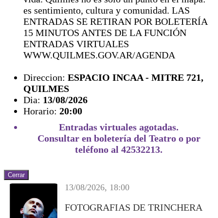
es sentimiento, cultura y comunidad. LAS
ENTRADAS SE RETIRAN POR BOLETERÍA
15 MINUTOS ANTES DE LA FUNCIÓN
ENTRADAS VIRTUALES
WWW.QUILMES.GOV.AR/AGENDA
Direccion:
ESPACIO INCAA - MITRE 721,
QUILMES
Dia:
13/08/2026
Horario:
20:00
Entradas virtuales agotadas.
Consultar en boletería del Teatro o por
teléfono al 42532213.
Cerrar
13/08/2026, 18:00
FOTOGRAFIAS DE TRINCHERA