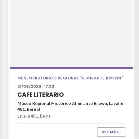
MUSEO HISTÓRICO REGIONAL "ALMIRANTE BROWN"
21/08/2026 · 17:30
CAFE LITERARIO
Museo Regional Histórico Almirante Brown, Lavalle
481, Bernal
Lavalle 481, Bernal
VER MÁS ›