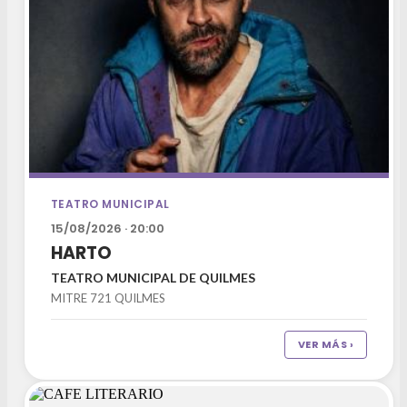
TEATRO MUNICIPAL
15/08/2026 · 20:00
HARTO
TEATRO MUNICIPAL DE QUILMES
MITRE 721 QUILMES
VER MÁS ›