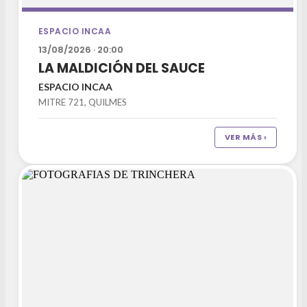
ESPACIO INCAA
13/08/2026 · 20:00
LA MALDICIÓN DEL SAUCE
ESPACIO INCAA
MITRE 721, QUILMES
VER MÁS ›