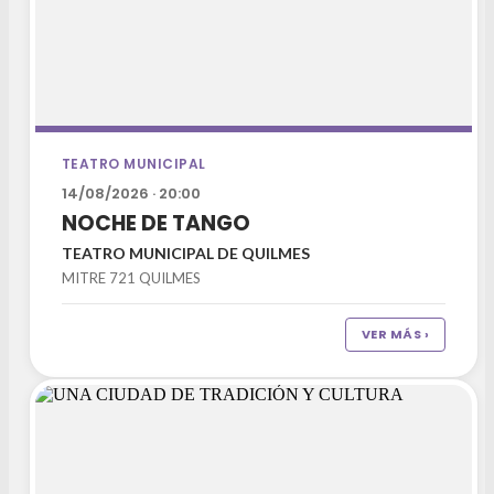
TEATRO MUNICIPAL
14/08/2026 · 20:00
NOCHE DE TANGO
TEATRO MUNICIPAL DE QUILMES
MITRE 721 QUILMES
VER MÁS ›