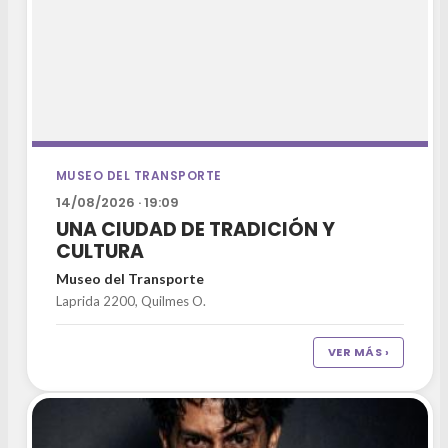
MUSEO DEL TRANSPORTE
14/08/2026 · 19:09
UNA CIUDAD DE TRADICIÓN Y
CULTURA
Museo del Transporte
Laprida 2200, Quilmes O.
VER MÁS ›