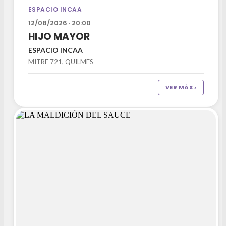
ESPACIO INCAA
12/08/2026 · 20:00
HIJO MAYOR
ESPACIO INCAA
MITRE 721, QUILMES
VER MÁS ›