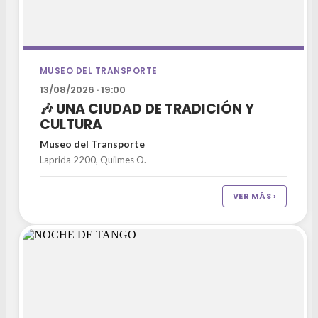
MUSEO DEL TRANSPORTE
13/08/2026 · 19:00
🎶 UNA CIUDAD DE TRADICIÓN Y
CULTURA
Museo del Transporte
Laprida 2200, Quilmes O.
VER MÁS ›