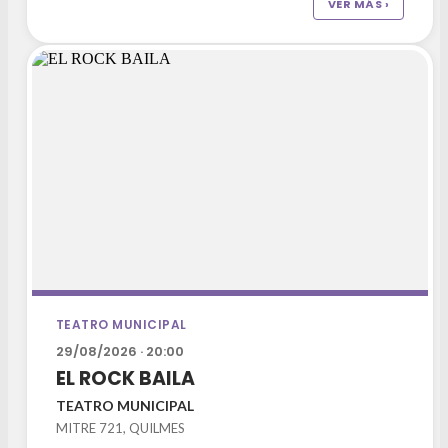
VER MÁS ›
TEATRO MUNICIPAL
29/08/2026 · 20:00
EL ROCK BAILA
TEATRO MUNICIPAL
MITRE 721, QUILMES