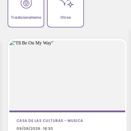
Tradicionalismo
Otros
CASA DE LAS CULTURAS - MUSICA
09/08/2026 · 18:30