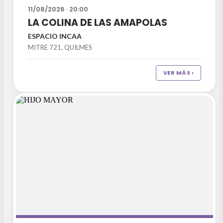
11/08/2026 · 20:00
LA COLINA DE LAS AMAPOLAS
ESPACIO INCAA
MITRE 721, QUILMES
VER MÁS ›