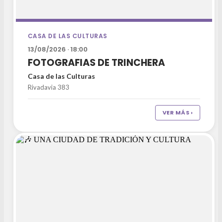
CASA DE LAS CULTURAS
13/08/2026 · 18:00
FOTOGRAFIAS DE TRINCHERA
Casa de las Culturas
Rivadavia 383
VER MÁS ›