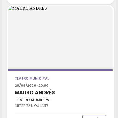
TEATRO MUNICIPAL
28/08/2026 · 20:00
MAURO ANDRÉS
TEATRO MUNICIPAL
MITRE 721, QUILMES