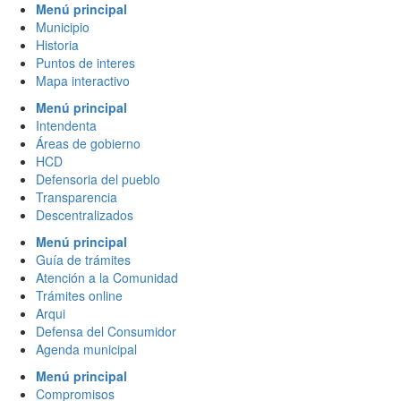
Menú principal
Municipio
Historia
Puntos de interes
Mapa interactivo
Menú principal
Intendenta
Áreas de gobierno
HCD
Defensoria del pueblo
Transparencia
Descentralizados
Menú principal
Guía de trámites
Atención a la Comunidad
Trámites online
Arqui
Defensa del Consumidor
Agenda municipal
Menú principal
Compromisos