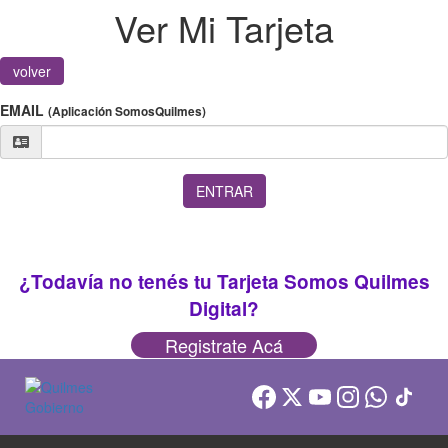
Ver Mi Tarjeta
volver
EMAIL
(Aplicación SomosQuilmes)
ENTRAR
¿Todavía no tenés tu Tarjeta Somos Quilmes
Digital?
Registrate Acá