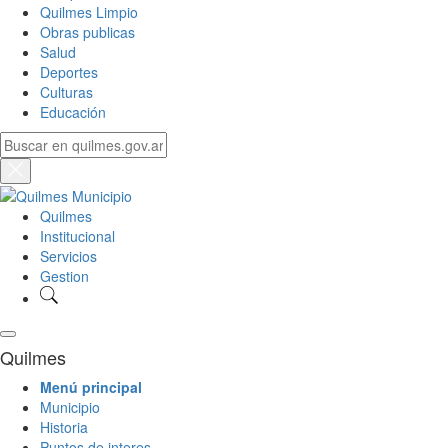
Quilmes Limpio
Obras publicas
Salud
Deportes
Culturas
Educación
Quilmes
Institucional
Servicios
Gestion
Quilmes
Menú principal
Municipio
Historia
Puntos de interes