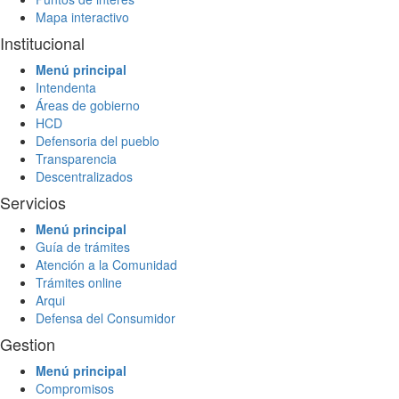
Mapa interactivo
Institucional
Menú principal
Intendenta
Áreas de gobierno
HCD
Defensoria del pueblo
Transparencia
Descentralizados
Servicios
Menú principal
Guía de trámites
Atención a la Comunidad
Trámites online
Arqui
Defensa del Consumidor
Gestion
Menú principal
Compromisos