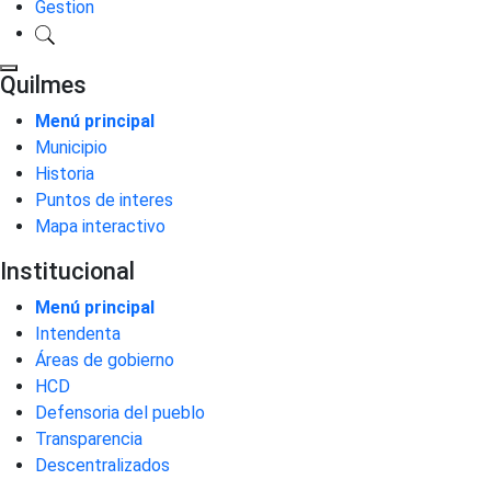
Gestion
Quilmes
Menú principal
Municipio
Historia
Puntos de interes
Mapa interactivo
Institucional
Menú principal
Intendenta
Áreas de gobierno
HCD
Defensoria del pueblo
Transparencia
Descentralizados