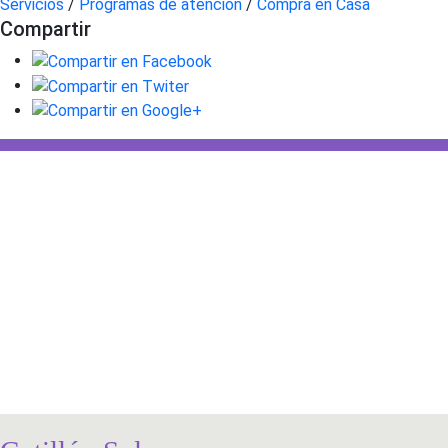
Servicios
/
Programas de atención
/
Compra en Casa
Compartir