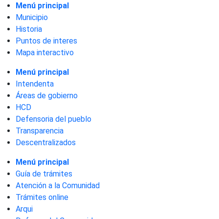
Menú principal
Municipio
Historia
Puntos de interes
Mapa interactivo
Menú principal
Intendenta
Áreas de gobierno
HCD
Defensoria del pueblo
Transparencia
Descentralizados
Menú principal
Guía de trámites
Atención a la Comunidad
Trámites online
Arqui