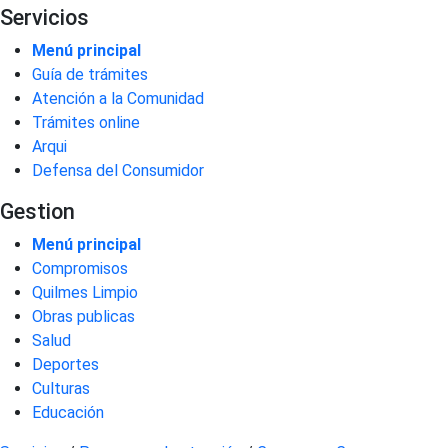
Servicios
Menú principal
Guía de trámites
Atención a la Comunidad
Trámites online
Arqui
Defensa del Consumidor
Gestion
Menú principal
Compromisos
Quilmes Limpio
Obras publicas
Salud
Deportes
Culturas
Educación