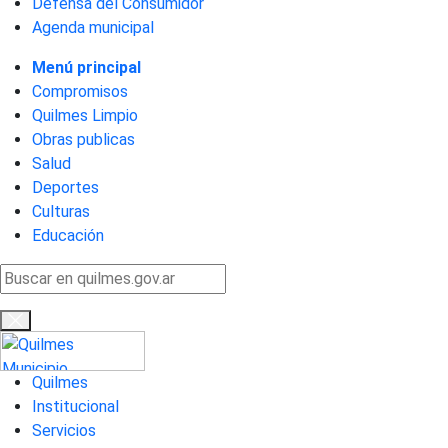
Defensa del Consumidor
Agenda municipal
Menú principal
Compromisos
Quilmes Limpio
Obras publicas
Salud
Deportes
Culturas
Educación
Quilmes
Institucional
Servicios