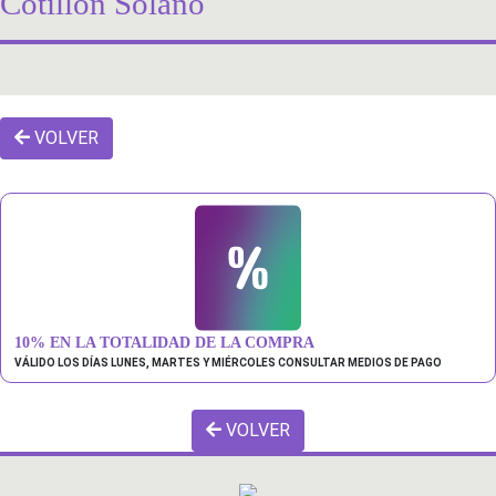
Cotillón Solano
VOLVER
10% EN LA TOTALIDAD DE LA COMPRA
VÁLIDO LOS DÍAS LUNES, MARTES Y MIÉRCOLES CONSULTAR MEDIOS DE PAGO
VOLVER