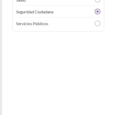
Seguridad Ciudadana
Servicios Públicos