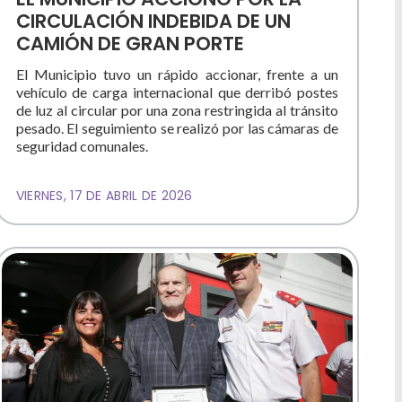
CIRCULACIÓN INDEBIDA DE UN
CAMIÓN DE GRAN PORTE
El Municipio tuvo un rápido accionar, frente a un
vehículo de carga internacional que derribó postes
de luz al circular por una zona restringida al tránsito
pesado. El seguimiento se realizó por las cámaras de
seguridad comunales.
VIERNES, 17 DE ABRIL DE 2026