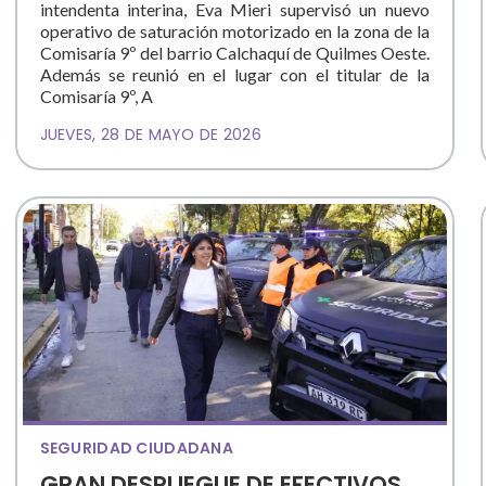
intendenta interina, Eva Mieri supervisó un nuevo
operativo de saturación motorizado en la zona de la
Comisaría 9º del barrio Calchaquí de Quilmes Oeste.
Además se reunió en el lugar con el titular de la
Comisaría 9º, A
JUEVES, 28 DE MAYO DE 2026
SEGURIDAD CIUDADANA
GRAN DESPLIEGUE DE EFECTIVOS