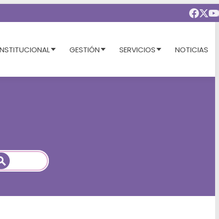
INSTITUCIONAL
GESTIÓN
SERVICIOS
NOTICIAS