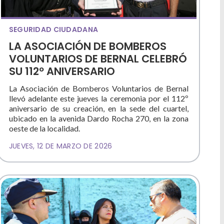
SEGURIDAD CIUDADANA
LA ASOCIACIÓN DE BOMBEROS
VOLUNTARIOS DE BERNAL CELEBRÓ
SU 112º ANIVERSARIO
La Asociación de Bomberos Voluntarios de Bernal
llevó adelante este jueves la ceremonia por el 112º
aniversario de su creación, en la sede del cuartel,
ubicado en la avenida Dardo Rocha 270, en la zona
oeste de la localidad.
JUEVES, 12 DE MARZO DE 2026