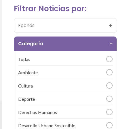
Filtrar Noticias por:
+
Fechas
−
Categoría
Todas
Ambiente
Cultura
Deporte
Derechos Humanos
Desarollo Urbano Sostenible