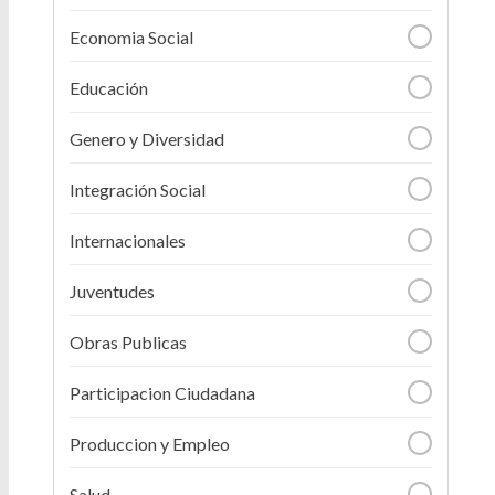
Economia Social
Educación
Genero y Diversidad
Integración Social
Internacionales
Juventudes
Obras Publicas
Participacion Ciudadana
Produccion y Empleo
Salud