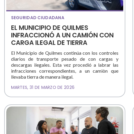
SEGURIDAD CIUDADANA
EL MUNICIPIO DE QUILMES
INFRACCIONÓ A UN CAMIÓN CON
CARGA ILEGAL DE TIERRA
El Municipio de Quilmes continúa con los controles
diarios de transporte pesado de con cargas y
descargas ilegales. Esta vez procedió a labrar las
infracciones correspondientes, a un camiòn que
llevaba tierra de manera ilegal.
MARTES, 31 DE MARZO DE 2026