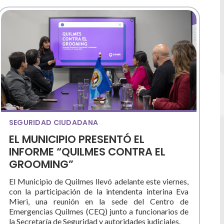
SEGURIDAD CIUDADANA
EL MUNICIPIO PRESENTÓ EL
INFORME “QUILMES CONTRA EL
GROOMING”
El Municipio de Quilmes llevó adelante este viernes,
con la participación de la intendenta interina Eva
Mieri, una reunión en la sede del Centro de
Emergencias Quilmes (CEQ) junto a funcionarios de
la Secretaría de Seguridad y autoridades judiciales.