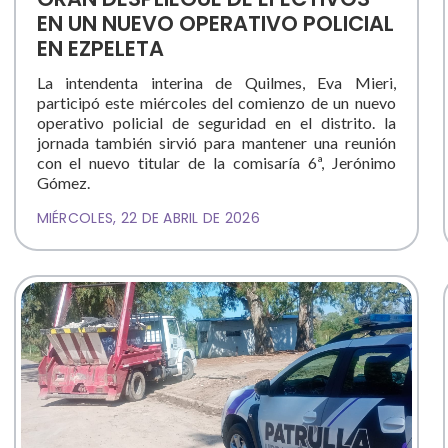
EN UN NUEVO OPERATIVO POLICIAL
EN EZPELETA
La intendenta interina de Quilmes, Eva Mieri,
participó este miércoles del comienzo de un nuevo
operativo policial de seguridad en el distrito. la
jornada también sirvió para mantener una reunión
con el nuevo titular de la comisaría 6ª, Jerónimo
Gómez.
MIÉRCOLES, 22 DE ABRIL DE 2026