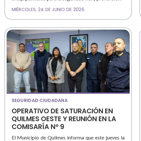
MIÉRCOLES, 24 DE JUNIO DE 2026
SEGURIDAD CIUDADANA
OPERATIVO DE SATURACIÓN EN
QUILMES OESTE Y REUNIÓN EN LA
COMISARÍA Nº 9
El Municipio de Quilmes informa que este jueves la