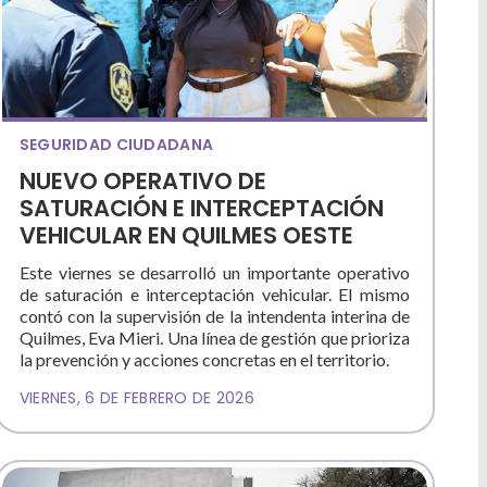
SEGURIDAD CIUDADANA
NUEVO OPERATIVO DE
SATURACIÓN E INTERCEPTACIÓN
VEHICULAR EN QUILMES OESTE
Este viernes se desarrolló un importante operativo
de saturación e interceptación vehicular. El mismo
contó con la supervisión de la intendenta interina de
Quilmes, Eva Mieri. Una línea de gestión que prioriza
la prevención y acciones concretas en el territorio.
VIERNES, 6 DE FEBRERO DE 2026