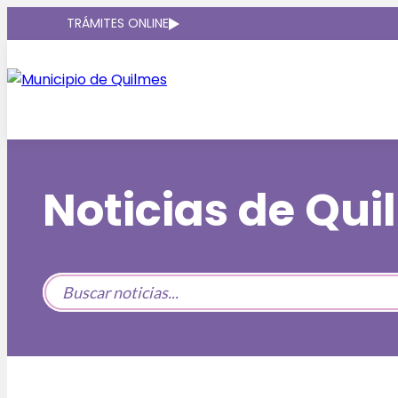
TRÁMITES ONLINE
Noticias de Qu