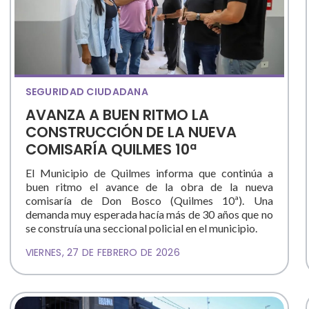
SEGURIDAD CIUDADANA
AVANZA A BUEN RITMO LA
CONSTRUCCIÓN DE LA NUEVA
COMISARÍA QUILMES 10ª
El Municipio de Quilmes informa que continúa a
buen ritmo el avance de la obra de la nueva
comisaría de Don Bosco (Quilmes 10ª). Una
demanda muy esperada hacía más de 30 años que no
se construía una seccional policial en el municipio.
VIERNES, 27 DE FEBRERO DE 2026